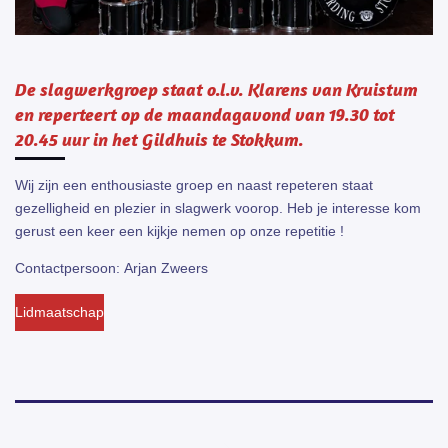
De slagwerkgroep staat o.l.v. Klarens van Kruistum
en reperteert op de maandagavond van 19.30 tot
20.45 uur in het Gildhuis te Stokkum.
Wij zijn een enthousiaste groep en naast repeteren staat
gezelligheid en plezier in slagwerk voorop. Heb je interesse kom
gerust een keer een kijkje nemen op onze repetitie !
Contactpersoon: Arjan Zweers
Lidmaatschap