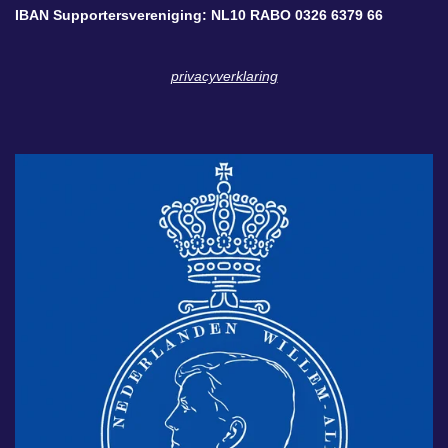
IBAN Supportersvereniging: NL10 RABO 0326 6379 66
privacyverklaring