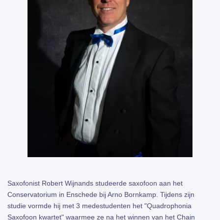
Saxofonist Robert Wijnands studeerde saxofoon aan het
Conservatorium in Enschede bij Arno Bornkamp. Tijdens zijn
studie vormde hij met 3 medestudenten het "Quadrophonia
Saxofoon kwartet" waarmee ze na het winnen van het Chain