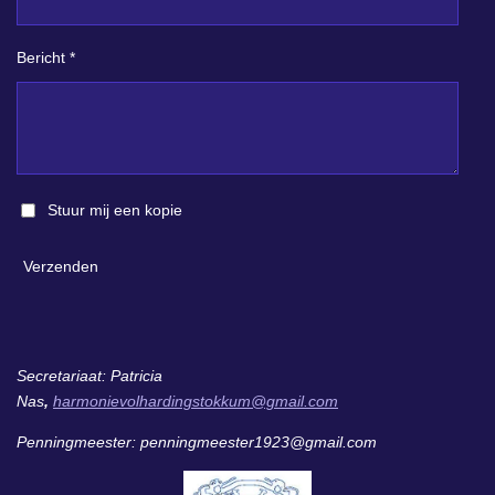
Bericht *
Stuur mij een kopie
Verzenden
Secretariaat: Patricia
Nas
,
harmonievolhardingstokkum@gmail.com
Penningmeester: penningmeester1923@gmail.com