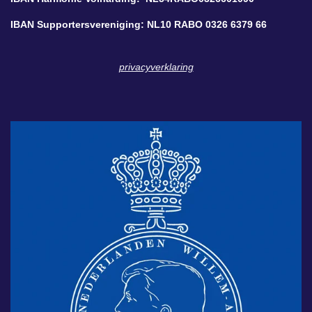
IBAN Supportersvereniging: NL10 RABO 0326 6379 66
privacyverklaring